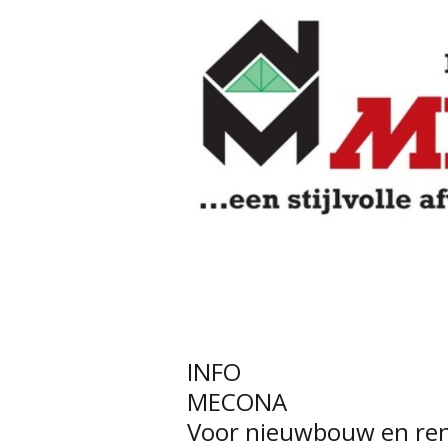
INFO
MECONA
Voor nieuwbouw en ren