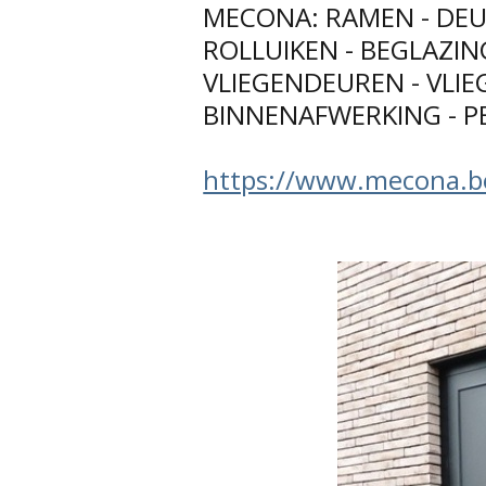
MECONA: RAMEN - DEU
ROLLUIKEN - BEGLAZIN
VLIEGENDEUREN - VLI
BINNENAFWERKING - P
https://www.mecona.b