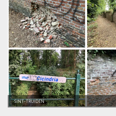
SINT-TRUIDEN