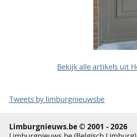
Bekijk alle artikels uit
Tweets by limburgnieuwsbe
Limburgnieuws.be © 2001 - 2026
Limburgnieuws.be (Belgisch Limburg) 