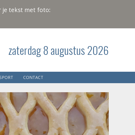
 je tekst met foto:
zaterdag 8 augustus 2026
SPORT
CONTACT