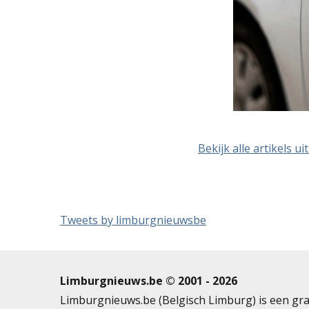
Bekijk alle artikels ui
Tweets by limburgnieuwsbe
Limburgnieuws.be © 2001 - 2026
Limburgnieuws.be (Belgisch Limburg) is een gra