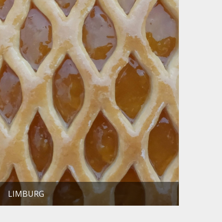
LIMBURG