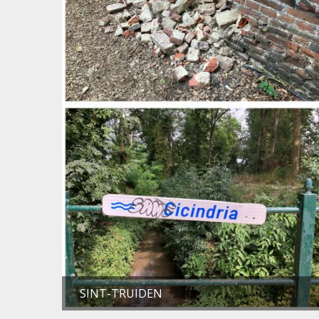
SINT-TRUIDEN