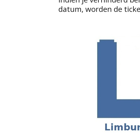
datum, worden de ticke