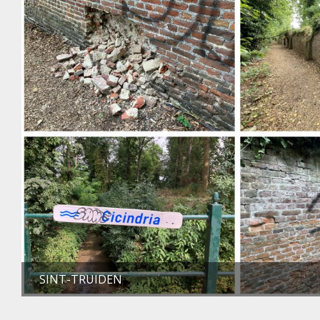
SINT-TRUIDEN