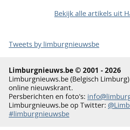
Bekijk alle artikels uit
Tweets by limburgnieuwsbe
Limburgnieuws.be © 2001 - 2026
Limburgnieuws.be (Belgisch Limburg) 
online nieuwskrant.
Persberichten en foto's:
info@limbur
Limburgnieuws.be op Twitter:
@Limb
#limburgnieuwsbe