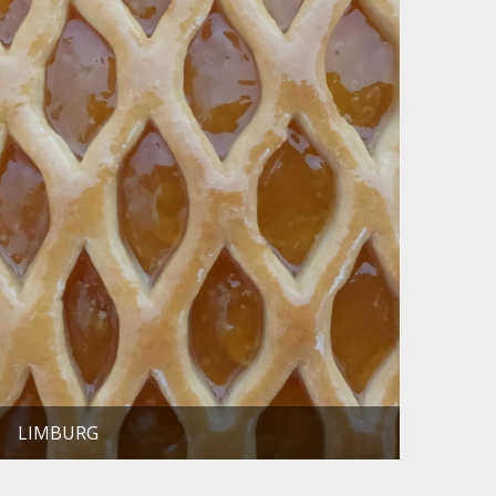
LIMBURG