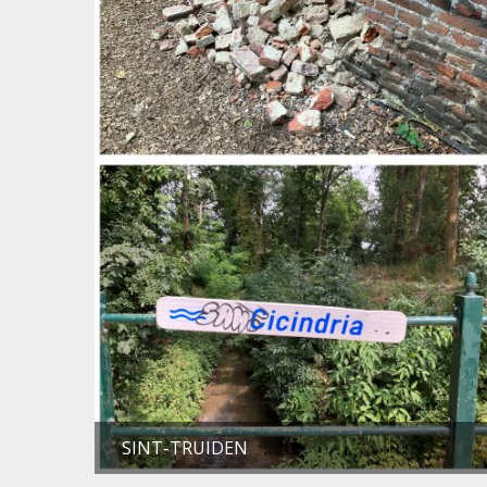
SINT-TRUIDEN