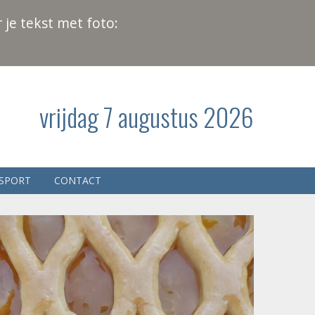
 je tekst met foto:
vrijdag 7 augustus 2026
SPORT
CONTACT