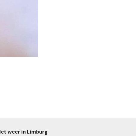
et weer in Limburg