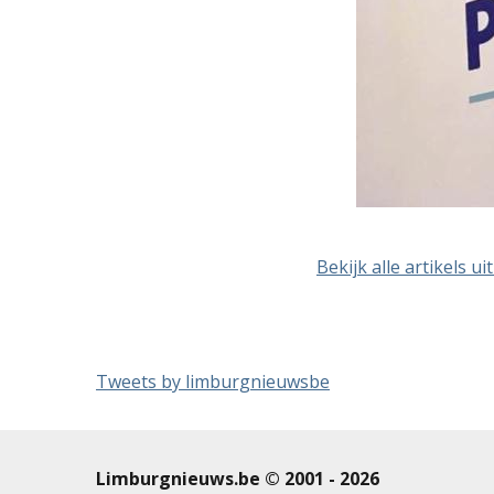
Bekijk alle artikels ui
Tweets by limburgnieuwsbe
Limburgnieuws.be © 2001 - 2026