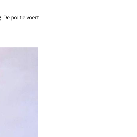
 De politie voert