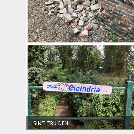
SINT-TRUIDEN