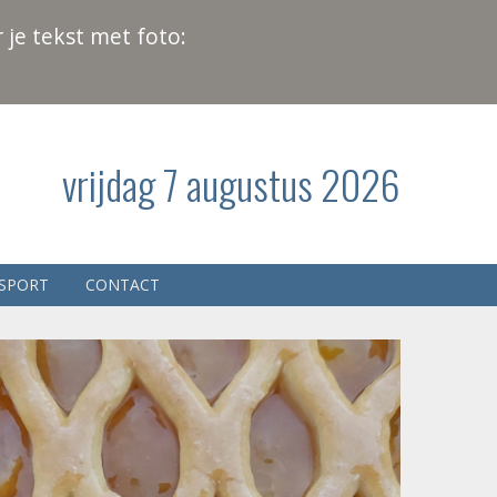
 je tekst met foto:
vrijdag 7 augustus 2026
SPORT
CONTACT