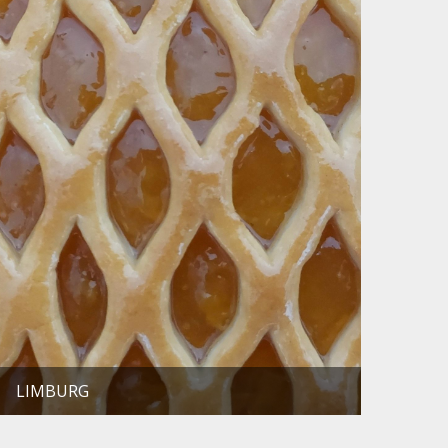
LIMBURG