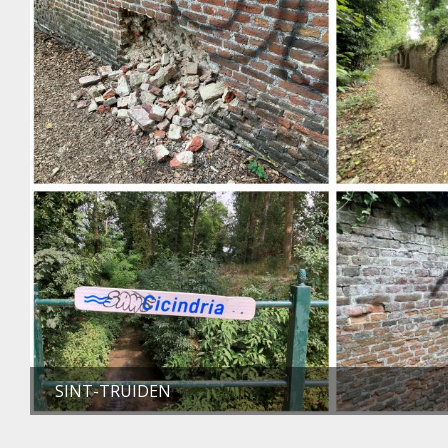
SINT-TRUIDEN