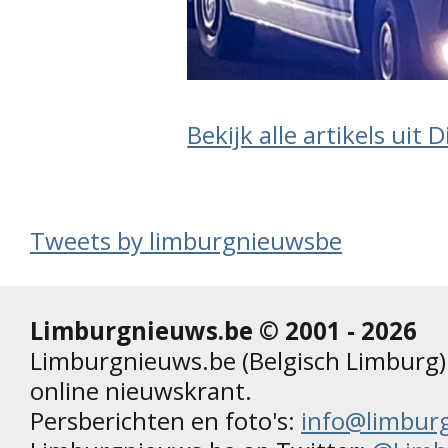
Bekijk alle artikels uit
Tweets by limburgnieuwsbe
Limburgnieuws.be © 2001 - 2026
Limburgnieuws.be (Belgisch Limburg) 
online nieuwskrant.
Persberichten en foto's:
info@limbur