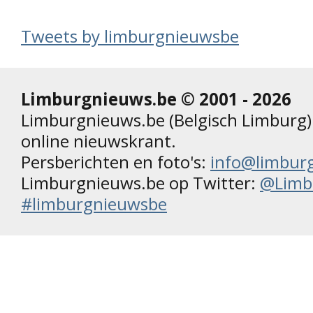
Tweets by limburgnieuwsbe
Limburgnieuws.be © 2001 - 2026
Limburgnieuws.be (Belgisch Limburg) 
online nieuwskrant.
Persberichten en foto's:
info@limbur
Limburgnieuws.be op Twitter:
@Limb
#limburgnieuwsbe