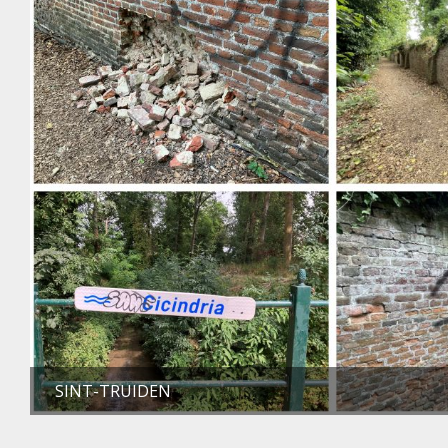
SINT-TRUIDEN