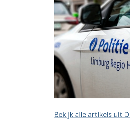
Bekijk alle artikels uit