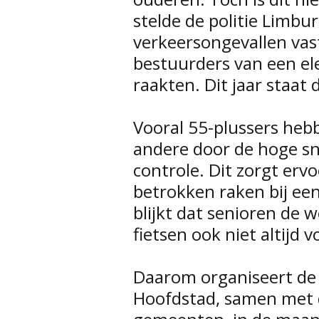
stelde de politie Limbu
verkeersongevallen vas
bestuurders van een ele
raakten. Dit jaar staat 
Vooral 55-plussers hebb
andere door de hoge sne
controle. Dit zorgt erv
betrokken raken bij ee
blijkt dat senioren de 
fietsen ook niet altijd
Daarom organiseert de 
Hoofdstad, samen met d