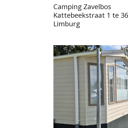
Camping Zavelbos
Kattebeekstraat 1 te 3
Limburg