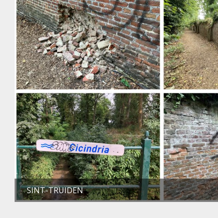
SINT-TRUIDEN