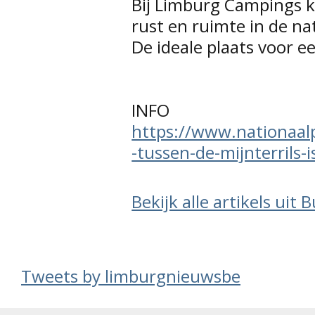
Bij Limburg Campings k
rust en ruimte in de na
De ideale plaats voor e
INFO
https://www.nationaal
-tussen-de-mijnterrils-
Bekijk alle artikels uit 
Tweets by limburgnieuwsbe