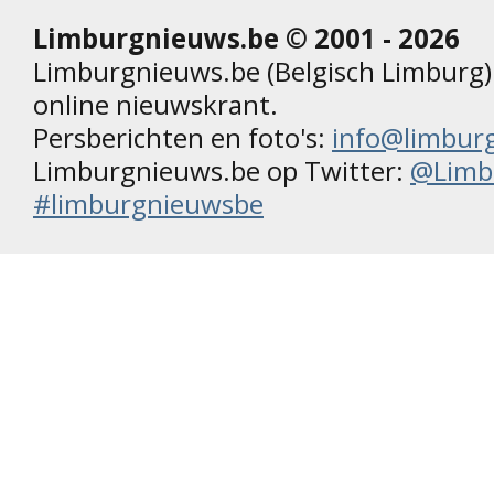
Limburgnieuws.be © 2001 - 2026
Limburgnieuws.be (Belgisch Limburg) 
online nieuwskrant.
Persberichten en foto's:
info@limbur
Limburgnieuws.be op Twitter:
@Limb
#limburgnieuwsbe