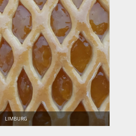
LIMBURG