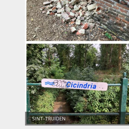
SINT-TRUIDEN