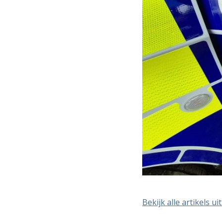
Bekijk alle artikels ui