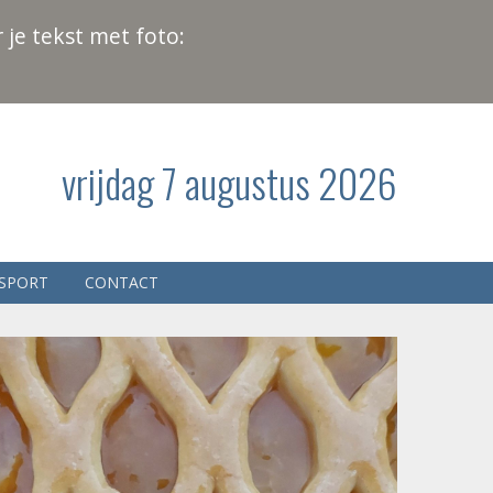
 je tekst met foto:
vrijdag 7 augustus 2026
SPORT
CONTACT