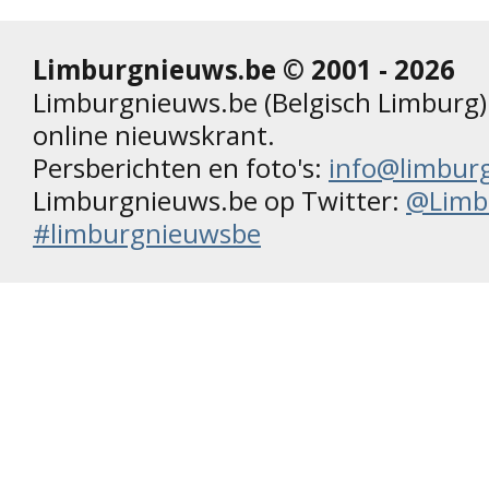
Limburgnieuws.be © 2001 - 2026
Limburgnieuws.be (Belgisch Limburg) 
online nieuwskrant.
Persberichten en foto's:
info@limbur
Limburgnieuws.be op Twitter:
@Limb
#limburgnieuwsbe