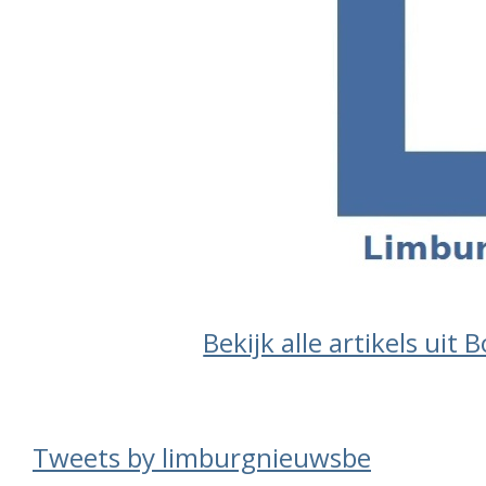
Bekijk alle artikels uit 
Tweets by limburgnieuwsbe