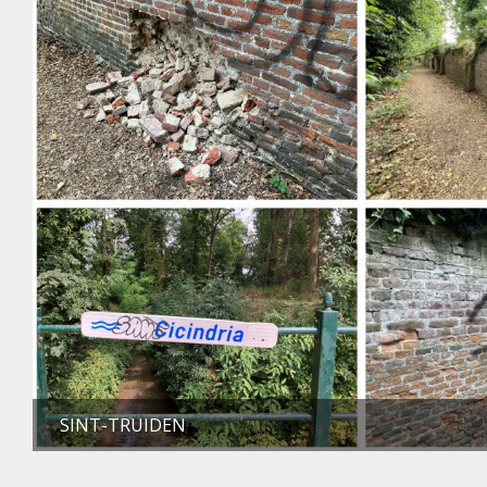
SINT-TRUIDEN