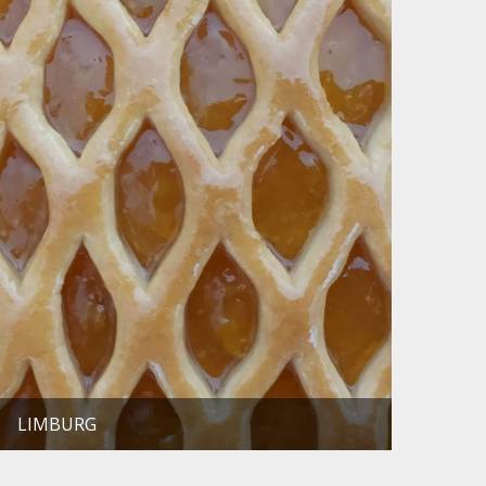
LIMBURG