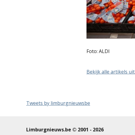
Foto: ALDI
Bekijk alle artikels ui
Tweets by limburgnieuwsbe
Limburgnieuws.be © 2001 - 2026