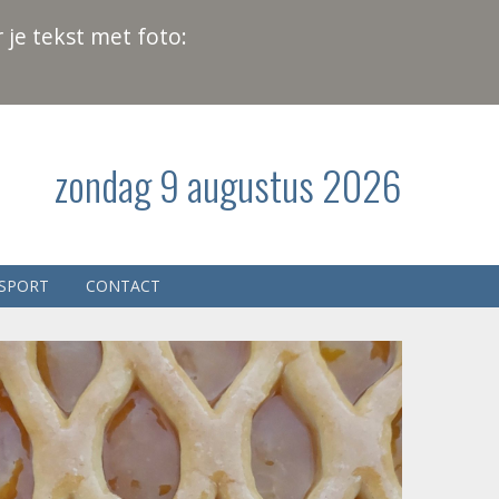
 je tekst met foto:
zondag 9 augustus 2026
SPORT
CONTACT