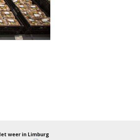
et weer in Limburg