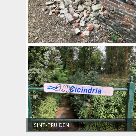
SINT-TRUIDEN