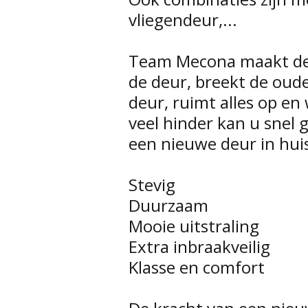
vliegendeur,...
Team Mecona maakt de d
de deur, breekt de oude
deur, ruimt alles op en 
veel hinder kan u snel
een nieuwe deur in huis.
Stevig
Duurzaam
Mooie uitstraling
Extra inbraakveilig
Klasse en comfort