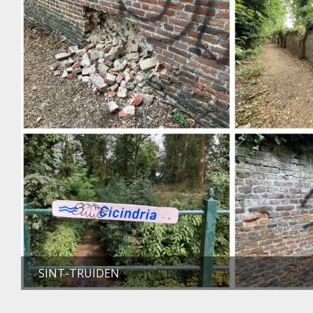
SINT-TRUIDEN