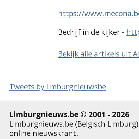
https://www.mecona.b
Bedrijf in de kijker -
htt
Bekijk alle artikels uit A
Tweets by limburgnieuwsbe
Limburgnieuws.be © 2001 - 2026
Limburgnieuws.be (Belgisch Limburg) 
online nieuwskrant.