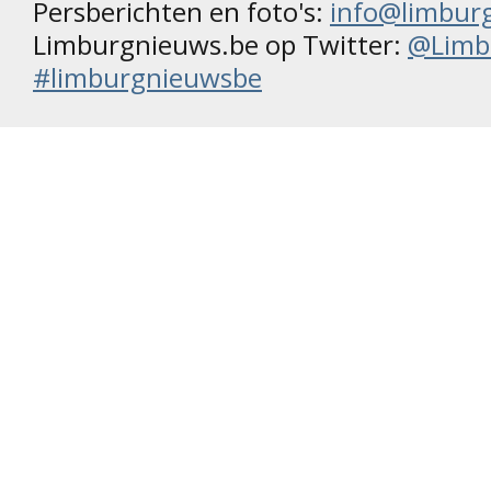
Persberichten en foto's:
info@limbur
Limburgnieuws.be op Twitter:
@Limb
#limburgnieuwsbe